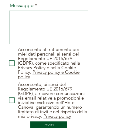
Messaggio
Acconsento al trattamento dei
miei dati personali ai sensi del
Regolamento UE 2016/679
(GDPR), come specificato nella
Privacy Policy e nella Cookie
Policy.
Privacy policy e Cookie
policy
Acconsento, ai sensi del
Regolamento UE 2016/679
(GDPR), a ricevere comunicazioni
via email relative a promozioni e
iniziative esclusive dell’Hotel
Canova, garantendo un numero
limitato di invii e nel rispetto della
mia privacy.
Privacy policy
Invia