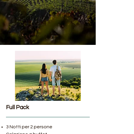
Full Pack
3 Notti per 2 persone