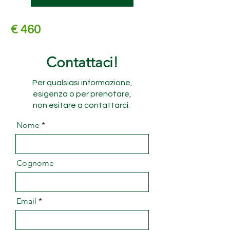
€ 460
Contattaci!
Per qualsiasi informazione,
esigenza o per prenotare,
non esitare a contattarci.
Nome
Cognome
Email