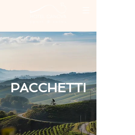
PACCHETTI