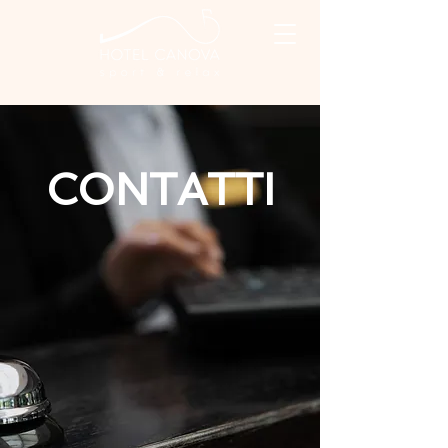
CONTATTI