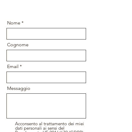
Nome
Cognome
Email
Messaggio
Acconsento al trattamento dei miei
dati personali ai sensi del