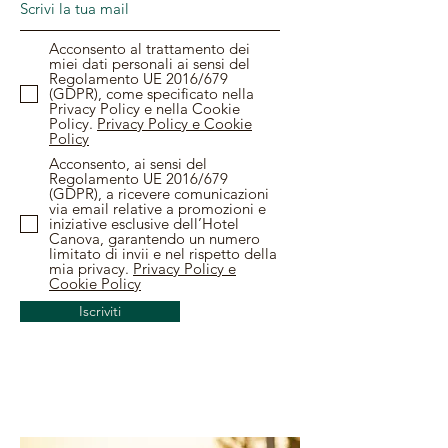
Acconsento al trattamento dei
miei dati personali ai sensi del
Regolamento UE 2016/679
(GDPR), come specificato nella
Privacy Policy e nella Cookie
Policy.
Privacy Policy e Cookie
Policy
Acconsento, ai sensi del
Regolamento UE 2016/679
(GDPR), a ricevere comunicazioni
via email relative a promozioni e
iniziative esclusive dell’Hotel
Canova, garantendo un numero
limitato di invii e nel rispetto della
mia privacy.
Privacy Policy e
Cookie Policy
Iscriviti