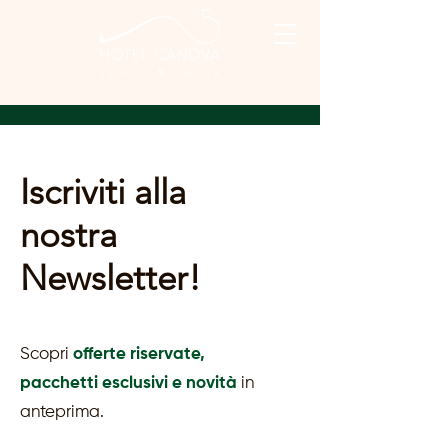
Iscriviti alla
nostra
Newsletter!
Scopri
offerte riservate,
pacchetti esclusivi e novità
in
anteprima.